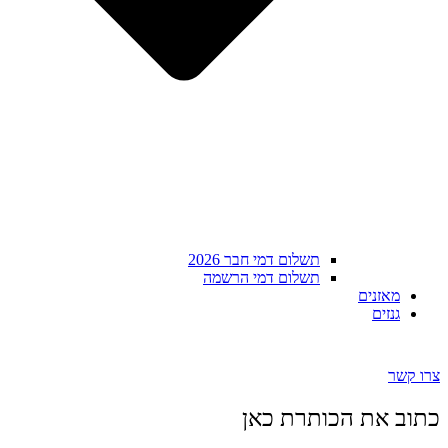
תשלום דמי חבר 2026
תשלום דמי הרשמה
מאזנים
גנזים
צרו קשר
כתוב את הכותרת כאן