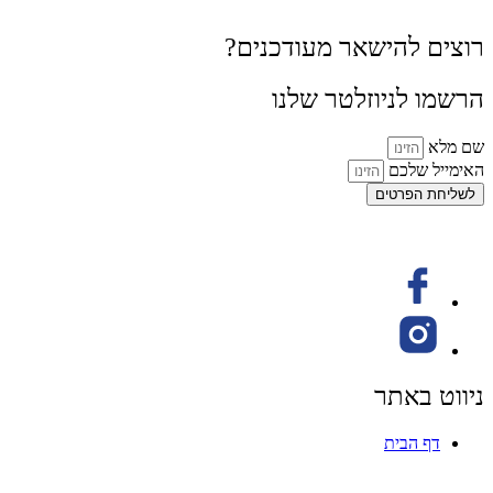
רוצים להישאר מעודכנים?
הרשמו לניוזלטר שלנו
שם מלא
האימייל שלכם
לשליחת הפרטים
ניווט באתר
דף הבית