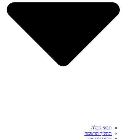
תנאי קבלה
תהליך הרשמה
טופס הרשמה