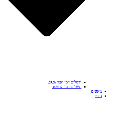
תשלום דמי חבר 2026
תשלום דמי הרשמה
מאזנים
גנזים