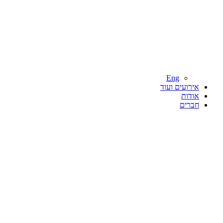
Eng
אירועים ועוד
אודות
חברים