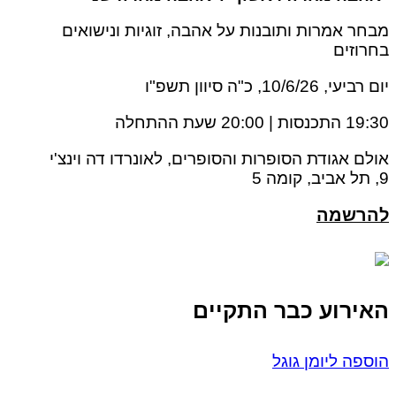
מבחר אמרות ותובנות על אהבה, זוגיות ונישואים
בחרוזים
יום רביעי, 10/6/26, כ"ה סיוון תשפ"ו
19:30 התכנסות | 20:00 שעת ההתחלה
אולם אגודת הסופרות והסופרים, לאונרדו דה וינצ'י
9, תל אביב, קומה 5
להרשמה
האירוע כבר התקיים
הוספה ליומן גוגל