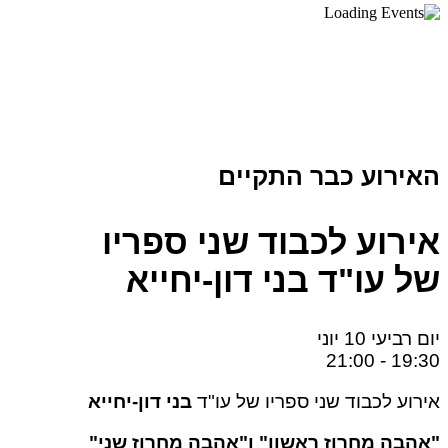
האירוע כבר התקיים
אירוע לכבוד שני ספריו
של עו"ד בני דון-יחייא
יום רביעי
10
יוני
19:30 - 21:00
אירוע לכבוד שני ספריו של עו"ד
בני דון-יחייא
"
אהבה מחרוז ראשון" ו"אהבה מחרוז שני
"