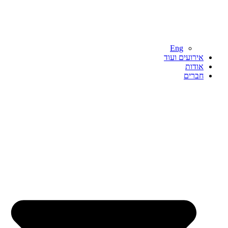
Eng
אירועים ועוד
אודות
חברים