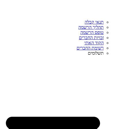
תנאי קבלה
תהליך הרשמה
טופס הרשמה
זכויות החברים
הקוד האתי
רשימת החברים
תשלומים