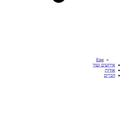
Eng
אירועים ועוד
אודות
חברים