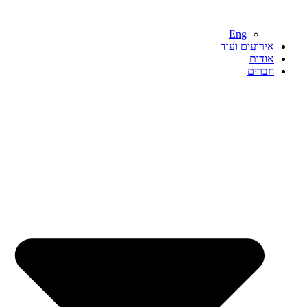
Eng
אירועים ועוד
אודות
חברים