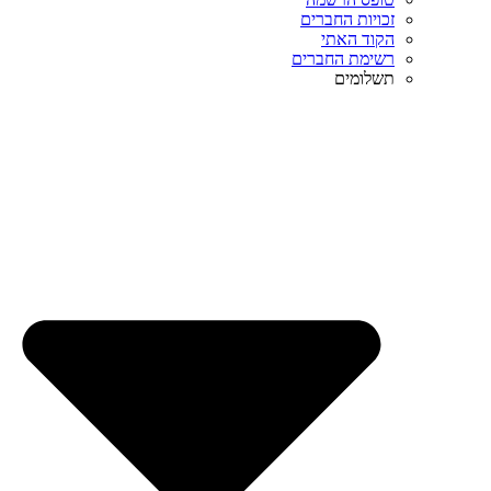
זכויות החברים
הקוד האתי
רשימת החברים
תשלומים