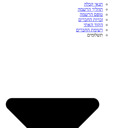
תנאי קבלה
תהליך הרשמה
טופס הרשמה
זכויות החברים
הקוד האתי
רשימת החברים
תשלומים