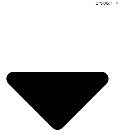
תשלומים