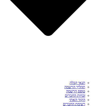
תנאי קבלה
תהליך הרשמה
טופס הרשמה
זכויות החברים
הקוד האתי
רשימת החברים