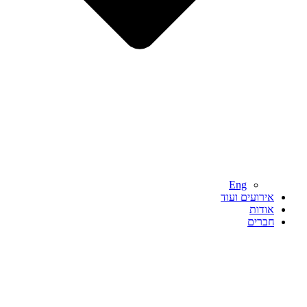
Eng
אירועים ועוד
אודות
חברים