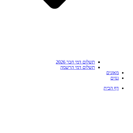
תשלום דמי חבר 2026
תשלום דמי הרשמה
מאזנים
גנזים
דף הבית