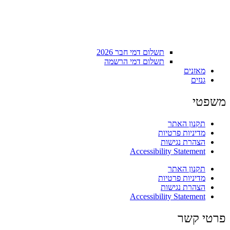
תשלום דמי חבר 2026
תשלום דמי הרשמה
מאזנים
גנזים
משפטי
תקנון האתר
מדיניות פרטיות
הצהרת נגישות
Accessibility Statement
תקנון האתר
מדיניות פרטיות
הצהרת נגישות
Accessibility Statement
פרטי קשר