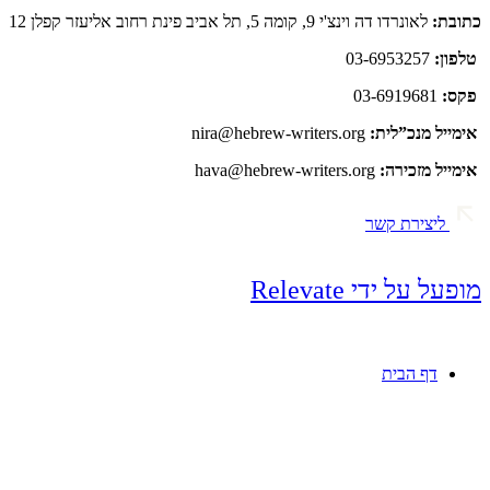
כתובת:
לאונרדו דה וינצ'י 9, קומה 5, תל אביב פינת רחוב אליעזר קפלן 12
טלפון:
03-6953257
פקס:
03-6919681
אימייל מנכ”לית:
nira@hebrew-writers.org
אימייל מזכירה:
hava@hebrew-writers.org
ליצירת קשר
מופעל על ידי Relevate
דף הבית