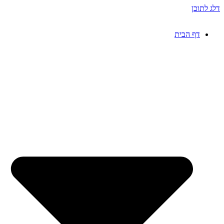
דלג לתוכן
דף הבית