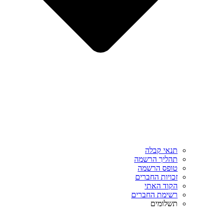
תנאי קבלה
תהליך הרשמה
טופס הרשמה
זכויות החברים
הקוד האתי
רשימת החברים
תשלומים